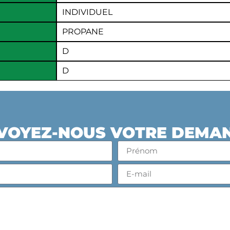
INDIVIDUEL
PROPANE
D
D
VOYEZ-NOUS VOTRE DEMA