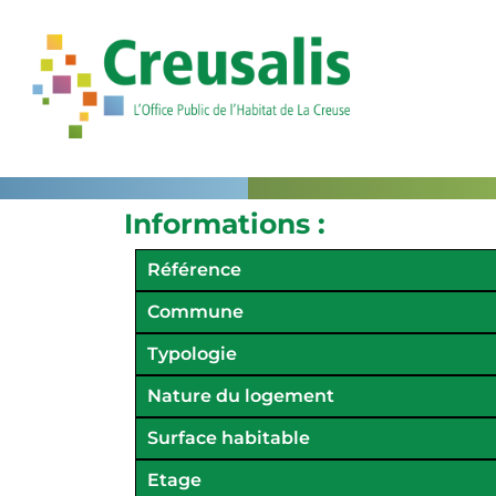
Informations :
Référence
Commune
Typologie
Nature du logement
Surface habitable
Etage