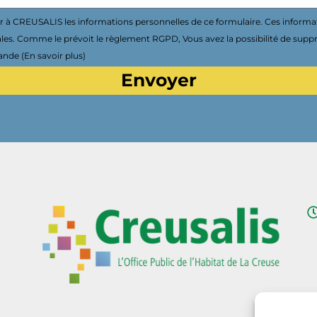
à CREUSALIS les informations personnelles de ce formulaire. Ces informa
ales. Comme le prévoit le règlement RGPD, Vous avez la possibilité de supp
nde (En savoir plus)
Envoyer