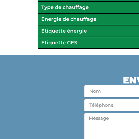
Type de chauffage
Energie de chauffage
Etiquette énergie
Etiquette GES
EN