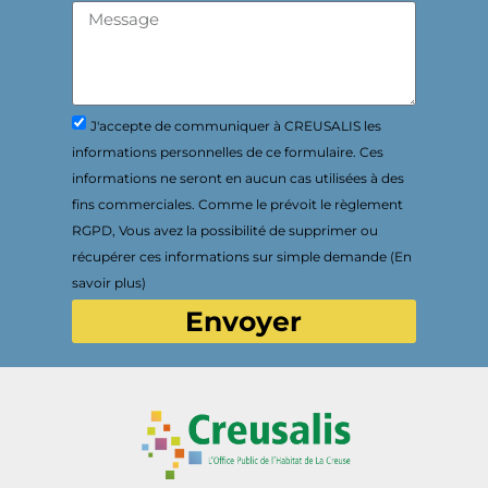
J'accepte de communiquer à CREUSALIS les
informations personnelles de ce formulaire. Ces
informations ne seront en aucun cas utilisées à des
fins commerciales. Comme le prévoit le règlement
RGPD, Vous avez la possibilité de supprimer ou
récupérer ces informations sur simple demande (En
savoir plus)
Envoyer