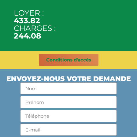
LOYER :
433.82
CHARGES :
244.08
Conditions d'accès
ENVOYEZ-NOUS VOTRE DEMANDE