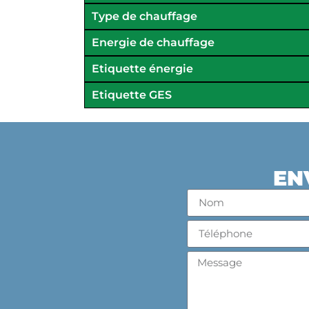
Type de chauffage
Energie de chauffage
Etiquette énergie
Etiquette GES
EN