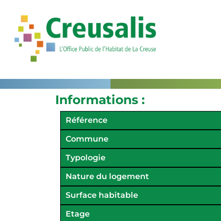
Informations :
Référence
Commune
Typologie
Nature du logement
Surface habitable
Etage