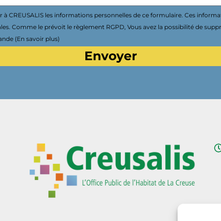
à CREUSALIS les informations personnelles de ce formulaire. Ces informa
ales. Comme le prévoit le règlement RGPD, Vous avez la possibilité de supp
nde (En savoir plus)
Envoyer