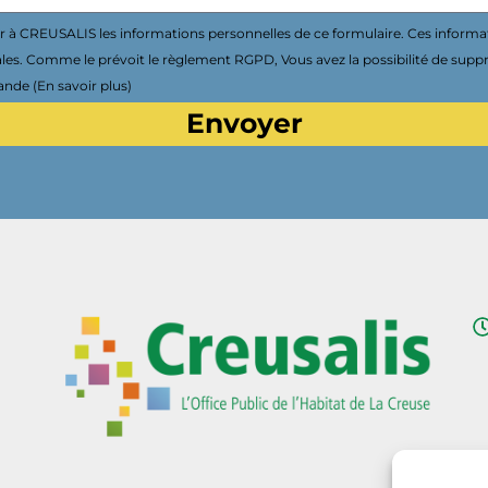
à CREUSALIS les informations personnelles de ce formulaire. Ces informa
ales. Comme le prévoit le règlement RGPD, Vous avez la possibilité de supp
nde (En savoir plus)
Envoyer