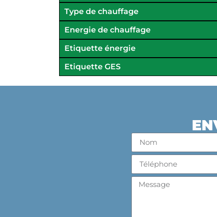
Type de chauffage
Energie de chauffage
Etiquette énergie
Etiquette GES
EN