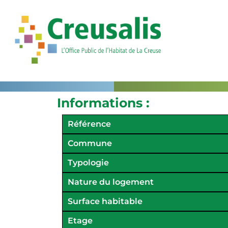
Informations :
Référence
Commune
Typologie
Nature du logement
Surface habitable
Etage