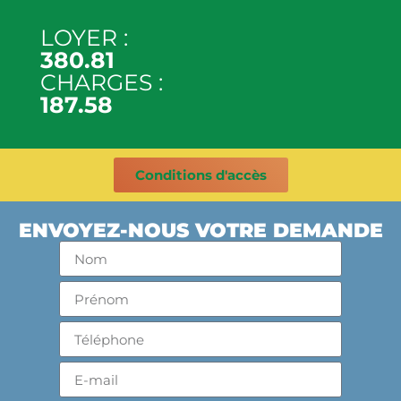
LOYER :
380.81
CHARGES :
187.58
Conditions d'accès
ENVOYEZ-NOUS VOTRE DEMANDE