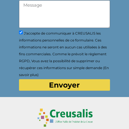
J'accepte de communiquer à CREUSALIS les
informations personnelles de ce formulaire. Ces
informations ne seront en aucun cas utilisées à des
fins commerciales. Comme le prévoit le règlement
RGPD, Vous avez la possibilité de supprimer ou
récupérer ces informations sur simple demande (En
savoir plus)
Envoyer