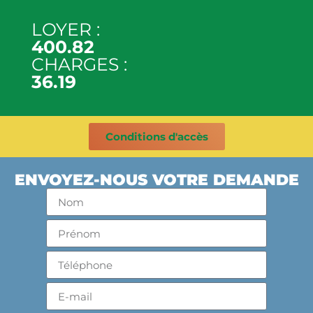
LOYER :
400.82
CHARGES :
36.19
Conditions d'accès
ENVOYEZ-NOUS VOTRE DEMANDE