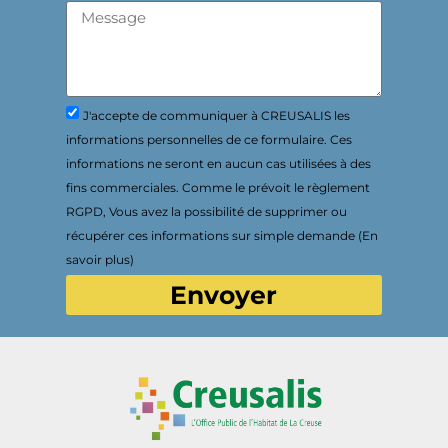
J'accepte de communiquer à CREUSALIS les
informations personnelles de ce formulaire. Ces
informations ne seront en aucun cas utilisées à des
fins commerciales. Comme le prévoit le règlement
RGPD, Vous avez la possibilité de supprimer ou
récupérer ces informations sur simple demande (En
savoir plus)
Envoyer