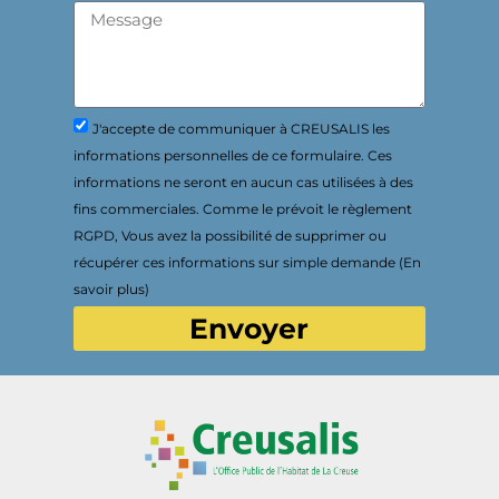
J'accepte de communiquer à CREUSALIS les
informations personnelles de ce formulaire. Ces
informations ne seront en aucun cas utilisées à des
fins commerciales. Comme le prévoit le règlement
RGPD, Vous avez la possibilité de supprimer ou
récupérer ces informations sur simple demande (En
savoir plus)
Envoyer