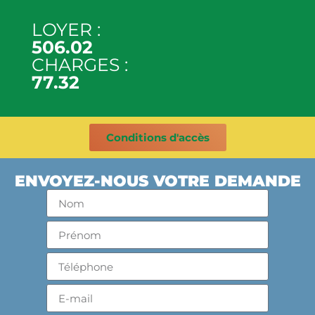
LOYER :
506.02
CHARGES :
77.32
Conditions d'accès
ENVOYEZ-NOUS VOTRE DEMANDE