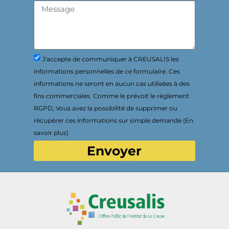
J'accepte de communiquer à CREUSALIS les
informations personnelles de ce formulaire. Ces
informations ne seront en aucun cas utilisées à des
fins commerciales. Comme le prévoit le règlement
RGPD, Vous avez la possibilité de supprimer ou
récupérer ces informations sur simple demande (En
savoir plus)
Envoyer