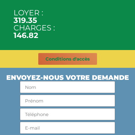
LOYER :
319.35
CHARGES :
146.82
Conditions d'accès
ENVOYEZ-NOUS VOTRE DEMANDE