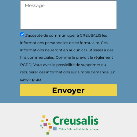
J'accepte de communiquer à CREUSALIS les
informations personnelles de ce formulaire. Ces
informations ne seront en aucun cas utilisées à des
fins commerciales. Comme le prévoit le règlement
RGPD, Vous avez la possibilité de supprimer ou
récupérer ces informations sur simple demande (En
savoir plus)
Envoyer