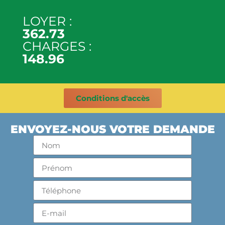
LOYER :
362.73
CHARGES :
148.96
Conditions d'accès
ENVOYEZ-NOUS VOTRE DEMANDE