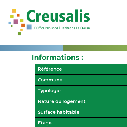
Informations :
Référence
Commune
Typologie
Nature du logement
Surface habitable
Etage