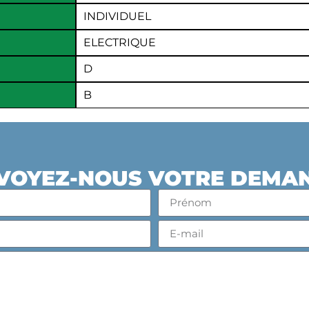
INDIVIDUEL
ELECTRIQUE
D
B
VOYEZ-NOUS VOTRE DEMA