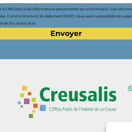
à CREUSALIS les informations personnelles de ce formulaire. Ces informa
ales. Comme le prévoit le règlement RGPD, Vous avez la possibilité de supp
nde (En savoir plus)
Envoyer