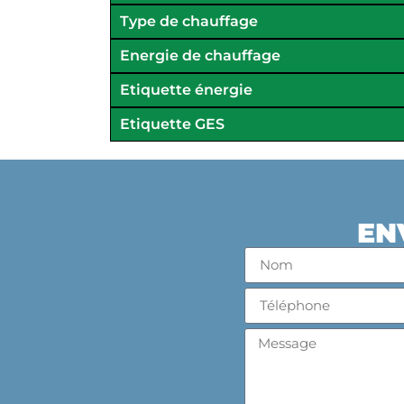
Type de chauffage
Energie de chauffage
Etiquette énergie
Etiquette GES
EN