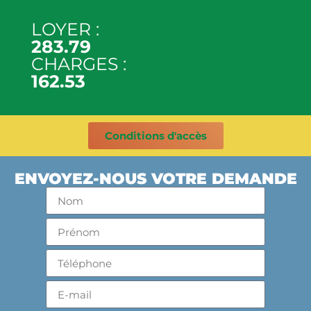
LOYER :
283.79
CHARGES :
162.53
Conditions d'accès
ENVOYEZ-NOUS VOTRE DEMANDE