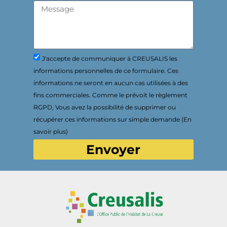
J'accepte de communiquer à CREUSALIS les
informations personnelles de ce formulaire. Ces
informations ne seront en aucun cas utilisées à des
fins commerciales. Comme le prévoit le règlement
RGPD, Vous avez la possibilité de supprimer ou
récupérer ces informations sur simple demande (En
savoir plus)
Envoyer