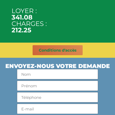
LOYER :
341.08
CHARGES :
212.25
Conditions d'accès
ENVOYEZ-NOUS VOTRE DEMANDE