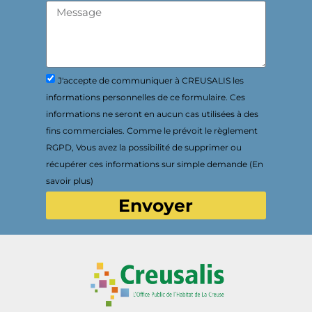
J'accepte de communiquer à CREUSALIS les
informations personnelles de ce formulaire. Ces
informations ne seront en aucun cas utilisées à des
fins commerciales. Comme le prévoit le règlement
RGPD, Vous avez la possibilité de supprimer ou
récupérer ces informations sur simple demande (En
savoir plus)
Envoyer