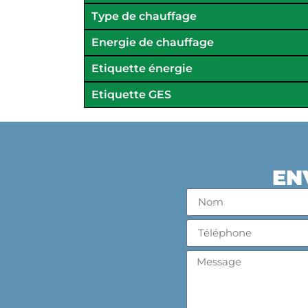
Type de chauffage
Energie de chauffage
Etiquette énergie
Etiquette GES
EN