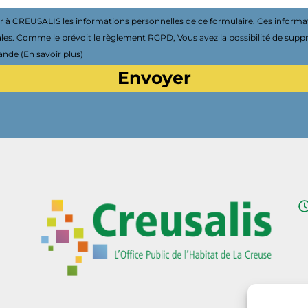
à CREUSALIS les informations personnelles de ce formulaire. Ces informa
ales. Comme le prévoit le règlement RGPD, Vous avez la possibilité de supp
nde (En savoir plus)
Envoyer