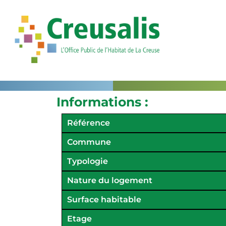
Informations :
Référence
Commune
Typologie
Nature du logement
Surface habitable
Etage