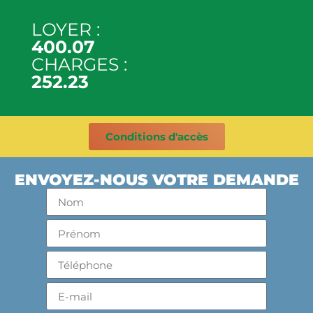
LOYER :
400.07
CHARGES :
252.23
Conditions d'accès
ENVOYEZ-NOUS VOTRE DEMANDE