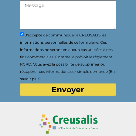
J'accepte de communiquer à CREUSALIS les
informations personnelles de ce formulaire. Ces
informations ne seront en aucun cas utilisées à des
fins commerciales. Comme le prévoit le règlement
RGPD, Vous avez la possibilité de supprimer ou
récupérer ces informations sur simple demande (En
savoir plus)
Envoyer