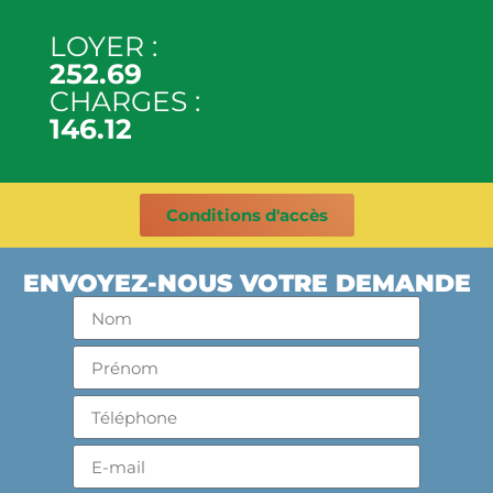
LOYER :
252.69
CHARGES :
146.12
Conditions d'accès
ENVOYEZ-NOUS VOTRE DEMANDE