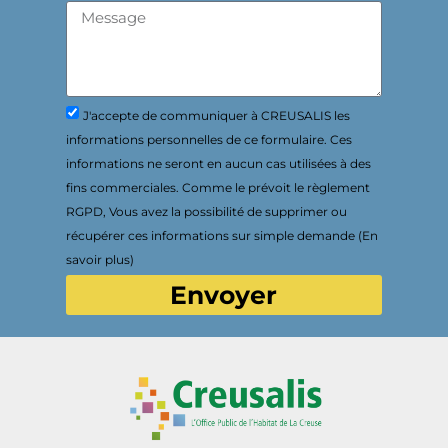
J'accepte de communiquer à CREUSALIS les
informations personnelles de ce formulaire. Ces
informations ne seront en aucun cas utilisées à des
fins commerciales. Comme le prévoit le règlement
RGPD, Vous avez la possibilité de supprimer ou
récupérer ces informations sur simple demande (En
savoir plus)
Envoyer