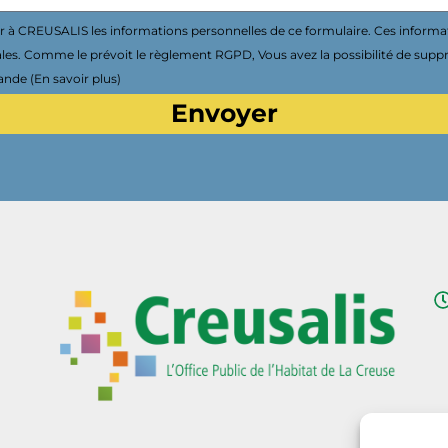
à CREUSALIS les informations personnelles de ce formulaire. Ces informa
ales. Comme le prévoit le règlement RGPD, Vous avez la possibilité de supp
nde (En savoir plus)
Envoyer