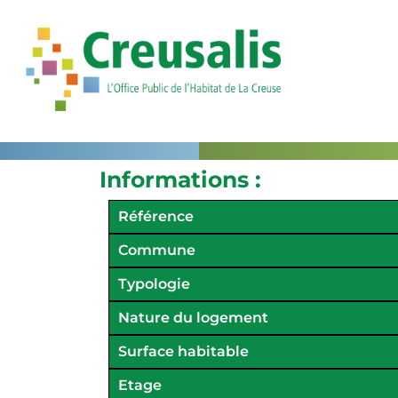
Informations :
Référence
Commune
Typologie
Nature du logement
Surface habitable
Etage