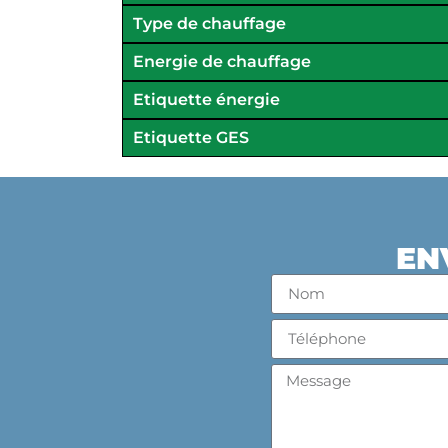
Type de chauffage
Energie de chauffage
Etiquette énergie
Etiquette GES
EN