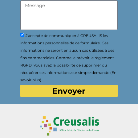
J'accepte de communiquer à CREUSALIS les
informations personnelles de ce formulaire. Ces
informations ne seront en aucun cas utilisées à des
fins commerciales. Comme le prévoit le règlement
RGPD, Vous avez la possibilité de supprimer ou
récupérer ces informations sur simple demande (En
savoir plus)
Envoyer