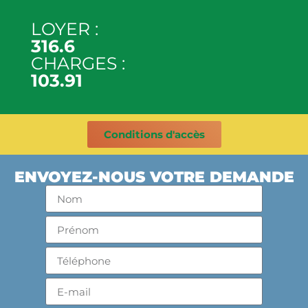
LOYER :
316.6
CHARGES :
103.91
Conditions d'accès
ENVOYEZ-NOUS VOTRE DEMANDE