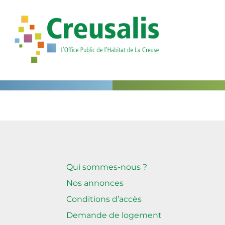
CATÉGORIE :
ANNONCE
Qui sommes-nous ?
Nos annonces
Conditions d’accès
Demande de logement