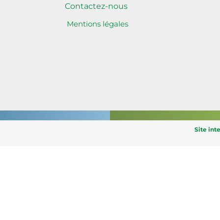
Contactez-nous
Mentions légales
Site int