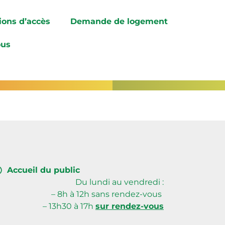
ions d’accès
Demande de logement
ous
OEUR
Accueil du public
Du lundi au vendredi :
– 8h à 12h sans rendez-vous
– 13h30 à 17h
sur rendez-vous